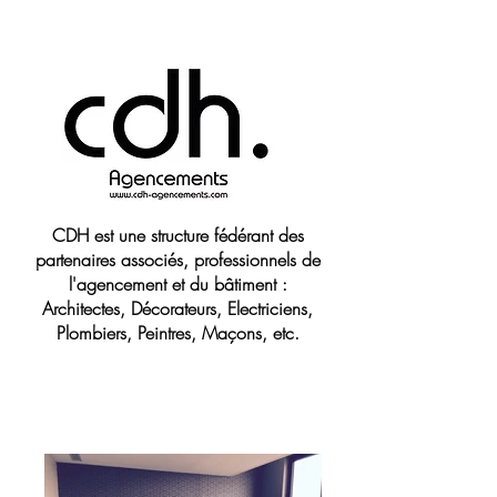
CDH est une structure fédérant des
partenaires associés, professionnels de
l'agencement et du bâtiment :
Architectes, Décorateurs, Electriciens,
Plombiers, Peintres, Maçons, etc.