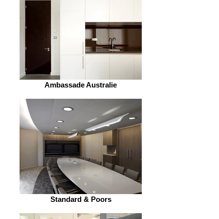
Ambassade Australie
Standard & Poors