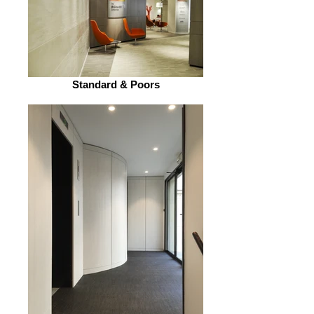
Standard & Poors