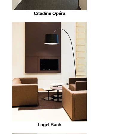
Citadine Opéra
Logel Bach